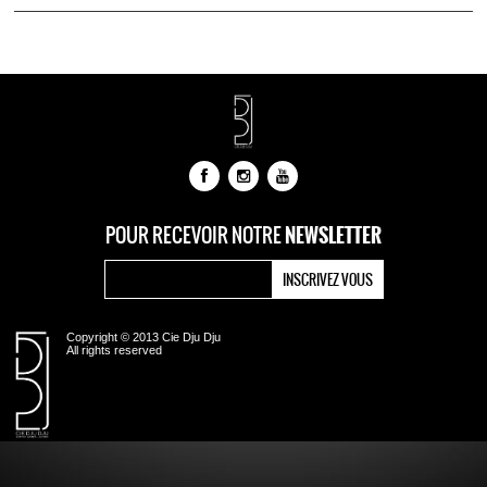
NEWSLETTER
POUR RECEVOIR NOTRE
Copyright © 2013 Cie Dju Dju
All rights reserved