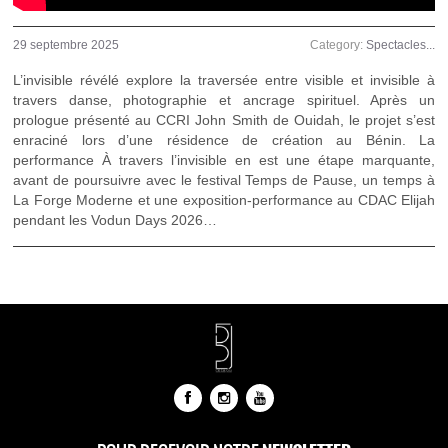
29 septembre 2025
Category:
Spectacles...
L’invisible révélé explore la traversée entre visible et invisible à
travers danse, photographie et ancrage spirituel. Après un
prologue présenté au CCRI John Smith de Ouidah, le projet s’est
enraciné lors d’une résidence de création au Bénin. La
performance À travers l’invisible en est une étape marquante,
avant de poursuivre avec le festival Temps de Pause, un temps à
La Forge Moderne et une exposition-performance au CDAC Elijah
pendant les Vodun Days 2026…