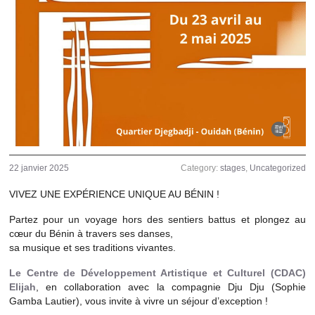
22 janvier 2025
Category:
stages
,
Uncategorized
VIVEZ UNE EXPÉRIENCE UNIQUE AU BÉNIN !
Partez pour un voyage hors des sentiers battus et plongez au
cœur du Bénin à travers ses danses,
sa musique et ses traditions vivantes.
Le Centre de Développement Artistique et Culturel (CDAC)
Elijah
, en collaboration avec la compagnie Dju Dju (Sophie
Gamba Lautier), vous invite à vivre un séjour d’exception !