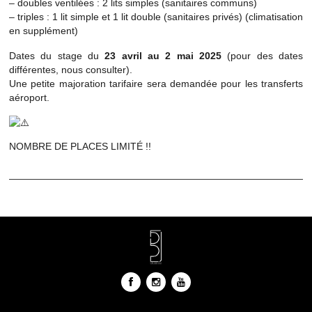
– doubles ventilées : 2 lits simples (sanitaires communs)
– triples : 1 lit simple et 1 lit double (sanitaires privés) (climatisation
en supplément)
Dates du stage du
23 avril au 2 mai 2025
(pour des dates
différentes, nous consulter).
Une petite majoration tarifaire sera demandée pour les transferts
aéroport.
NOMBRE DE PLACES LIMITÉ !!