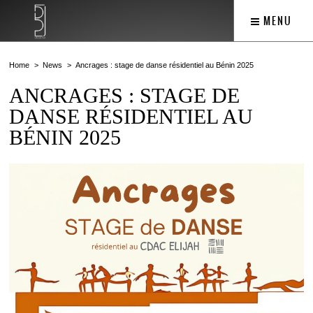
MENU
Home
News
Ancrages : stage de danse résidentiel au Bénin 2025
ANCRAGES : STAGE DE
DANSE RÉSIDENTIEL AU
BÉNIN 2025