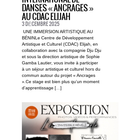
DANSES « ANCRAGES »
AU CDAC ELIJAH
3 DÉCEMBRE 2025
UNE IMMERSION ARTISTIQUE AU
BÉNINLe Centre de Développement
Artistique et Culturel (CDAC) Elijah, en
collaboration avec la compagnie Dju Dju
et sous la direction artistique de Sophie
Gamba Lautier, vous invite à participer
à un séjour artistique et culturel hors du
commun autour du projet « Ancrages
».Ce stage est bien plus qu’un moment
d’apprentissage […]