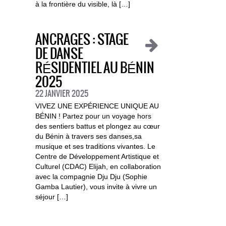
à la frontière du visible, là […]
ANCRAGES : STAGE
DE DANSE
RÉSIDENTIEL AU BÉNIN
2025
22 JANVIER 2025
VIVEZ UNE EXPÉRIENCE UNIQUE AU
BÉNIN ! Partez pour un voyage hors
des sentiers battus et plongez au cœur
du Bénin à travers ses danses,sa
musique et ses traditions vivantes. Le
Centre de Développement Artistique et
Culturel (CDAC) Elijah, en collaboration
avec la compagnie Dju Dju (Sophie
Gamba Lautier), vous invite à vivre un
séjour […]