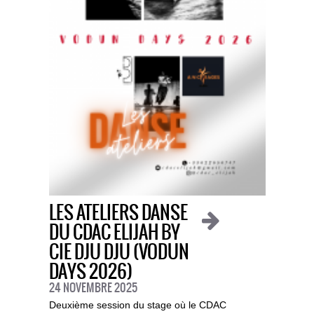
LES ATELIERS DANSE
DU CDAC ELIJAH BY
CIE DJU DJU (VODUN
DAYS 2026)
24 NOVEMBRE 2025
Deuxième session du stage où le CDAC