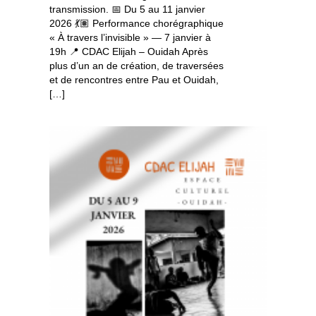
transmission. 📅 Du 5 au 11 janvier
2026 💃🏽 Performance chorégraphique
« À travers l’invisible » — 7 janvier à
19h 📍 CDAC Elijah – Ouidah Après
plus d’un an de création, de traversées
et de rencontres entre Pau et Ouidah,
[…]