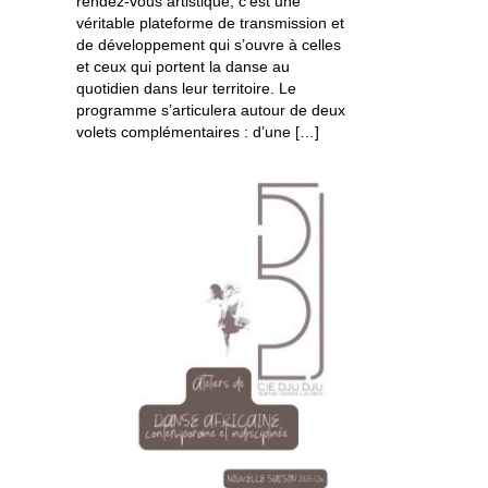
rendez-vous artistique, c’est une
véritable plateforme de transmission et
de développement qui s’ouvre à celles
et ceux qui portent la danse au
quotidien dans leur territoire. Le
programme s’articulera autour de deux
volets complémentaires : d’une […]