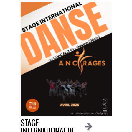
STAGE
INTERNATIONAL DE