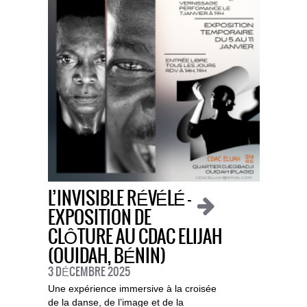
L’INVISIBLE RÉVÉLÉ —
EXPOSITION DE
CLÔTURE AU CDAC ELIJAH
(OUIDAH, BÉNIN)
3 DÉCEMBRE 2025
Une expérience immersive à la croisée
de la danse, de l’image et de la