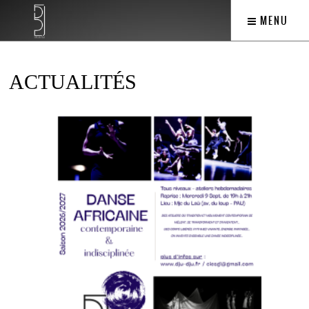
MENU
ACTUALITÉS