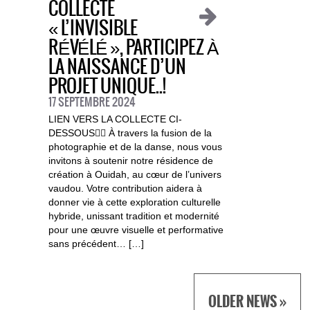
COLLECTE
« L’INVISIBLE
RÉVÉLÉ », PARTICIPEZ À
LA NAISSANCE D’UN
PROJET UNIQUE..!
17 SEPTEMBRE 2024
LIEN VERS LA COLLECTE CI-
DESSOUS👇🏿 À travers la fusion de la
photographie et de la danse, nous vous
invitons à soutenir notre résidence de
création à Ouidah, au cœur de l’univers
vaudou. Votre contribution aidera à
donner vie à cette exploration culturelle
hybride, unissant tradition et modernité
pour une œuvre visuelle et performative
sans précédent… […]
OLDER NEWS »