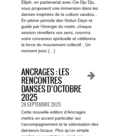
Elijah, en partenariat avec Cie Dju Dju,
vous proposent une immersion dans les
danses inspirées de la culture vaudou…
En pleine période des Vodun Days et
guidé par l’énergie du matin, chaque
session réveillera vos sens, nourrira
votre connexion spirituelle et célébrera
la force du mouvement collectif…Un
moment pour […]
ANCRAGES : LES
RENCONTRES
DANSES D’OCTOBRE
2025
29 SEPTEMBRE 2025
Cette nouvelle édition d’Ancrages
mettra un accent particulier sur
l’accompagnement et la valorisation des
danseurs locaux. Plus qu’un simple