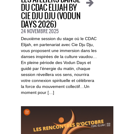
DU CDAC ELIJAH BY
CIE DJU DJU (VODUN
DAYS 2026)
24 NOVEMBRE 2025
Deuxième session du stage où le CDAC
Elijah, en partenariat avec Cie Dju Dju,
vous proposent une immersion dans les
danses inspirées de la culture vaudou…
En pleine période des Vodun Days et
guidé par l’énergie du matin, chaque
session réveillera vos sens, nourrira
votre connexion spirituelle et célébrera
la force du mouvement collectif…Un
moment pour […]