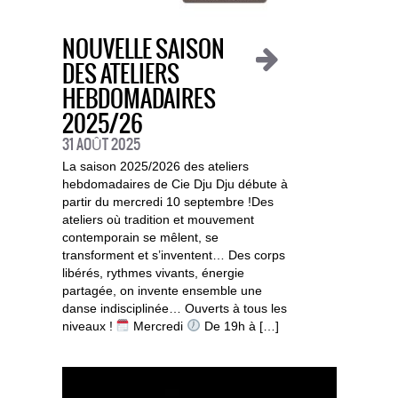
NOUVELLE SAISON
DES ATELIERS
HEBDOMADAIRES
2025/26
31 AOÛT 2025
La saison 2025/2026 des ateliers
hebdomadaires de Cie Dju Dju débute à
partir du mercredi 10 septembre !Des
ateliers où tradition et mouvement
contemporain se mêlent, se
transforment et s’inventent… Des corps
libérés, rythmes vivants, énergie
partagée, on invente ensemble une
danse indisciplinée… Ouverts à tous les
niveaux !
Mercredi
De 19h à […]