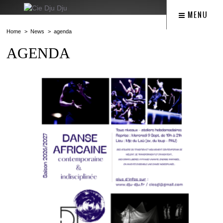
MENU
Home
News
agenda
AGENDA