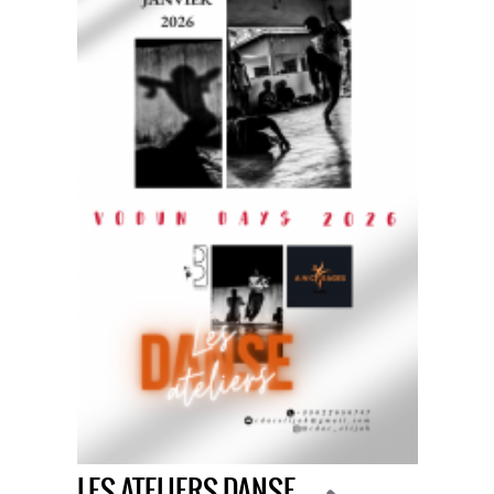
LES ATELIERS DANSE