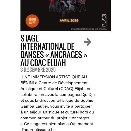
STAGE
INTERNATIONAL DE
DANSES « ANCRAGES »
AU CDAC ELIJAH
3 DÉCEMBRE 2025
UNE IMMERSION ARTISTIQUE AU
BÉNINLe Centre de Développement
Artistique et Culturel (CDAC) Elijah, en
collaboration avec la compagnie Dju Dju
et sous la direction artistique de Sophie
Gamba Lautier, vous invite à participer
à un séjour artistique et culturel hors du
commun autour du projet « Ancrages
».Ce stage est bien plus qu’un moment
d’apprentissage […]