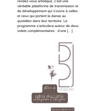
rendez-vous artistique, c’est une
véritable plateforme de transmission et
de développement qui s’ouvre à celles
et ceux qui portent la danse au
quotidien dans leur territoire. Le
programme s’articulera autour de deux
volets complémentaires : d’une […]