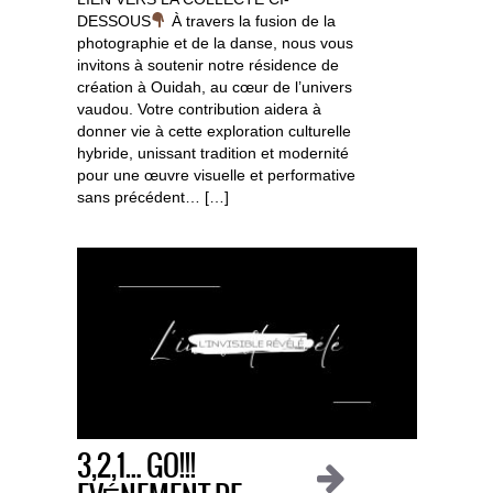
DESSOUS
À travers la fusion de la
photographie et de la danse, nous vous
invitons à soutenir notre résidence de
création à Ouidah, au cœur de l’univers
vaudou. Votre contribution aidera à
donner vie à cette exploration culturelle
hybride, unissant tradition et modernité
pour une œuvre visuelle et performative
sans précédent… […]
3,2,1… GO!!!