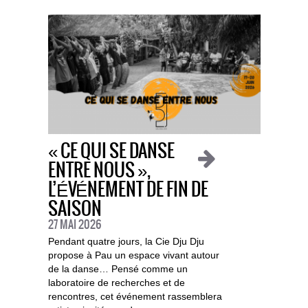
« CE QUI SE DANSE
ENTRE NOUS »,
L’ÉVÉNEMENT DE FIN DE
SAISON
27 MAI 2026
Pendant quatre jours, la Cie Dju Dju
propose à Pau un espace vivant autour
de la danse… Pensé comme un
laboratoire de recherches et de
rencontres, cet événement rassemblera