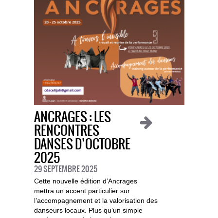
ANCRAGES : LES
RENCONTRES
DANSES D’OCTOBRE
2025
29 SEPTEMBRE 2025
Cette nouvelle édition d’Ancrages
mettra un accent particulier sur
l’accompagnement et la valorisation des
danseurs locaux. Plus qu’un simple