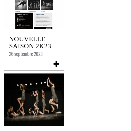
NOUVELLE
SAISON 2K23
26 septembre 2023