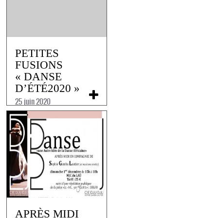
PETITES
FUSIONS
« DANSE
D’ÉTÉ2020 »
25 juin 2020
APRÈS MIDI