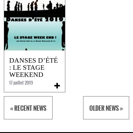
DANSES D’ÉTÉ
: LE STAGE
WEEKEND
17 juillet 2019
« RECENT NEWS
OLDER NEWS »