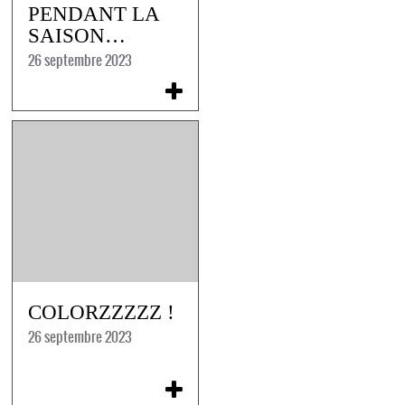
PENDANT LA
SAISON…
26 septembre 2023
COLORZZZZZ !
26 septembre 2023